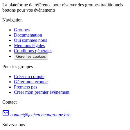
La plateforme de référence pour réserver des groupes traditionnels
bretons pour vos évènements.
Navigation
Groupes
Documentation
Qui sommes-nous
Mentions légales
Conditions générales
Gérer les cookies
Pour les groupes
Créer un compte
Gérer mon groupe
Premiers pas
Créer mon premier évènement
Contact
contact@jechercheungroupe.bzh
Suivez-nous