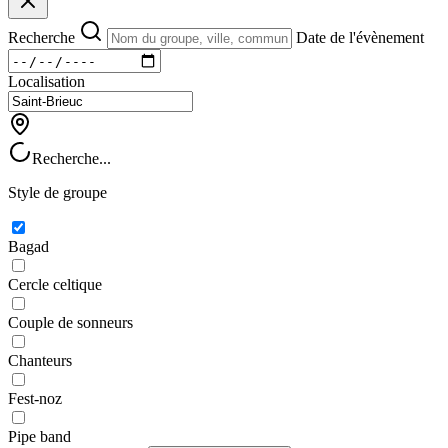
Recherche
Date de l'évènement
Localisation
Recherche...
Style de groupe
Bagad
Cercle celtique
Couple de sonneurs
Chanteurs
Fest-noz
Pipe band