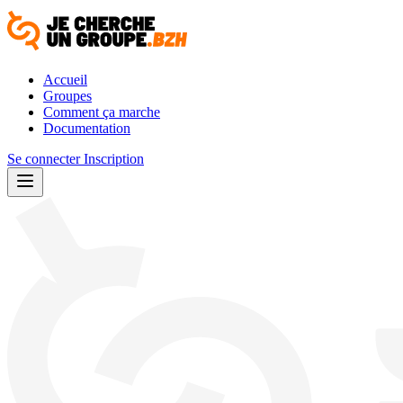
Accueil
Groupes
Comment ça marche
Documentation
Se connecter
Inscription