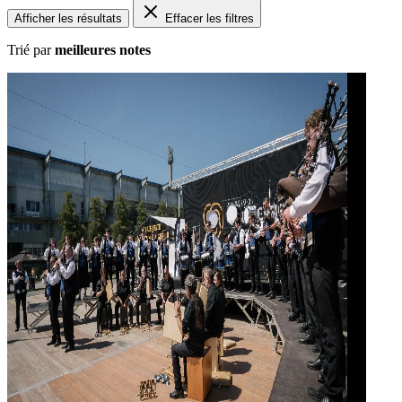
Afficher les résultats
Effacer les filtres
Trié par
meilleures notes