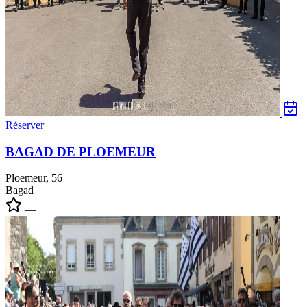
Réserver
BAGAD DE PLOEMEUR
Ploemeur, 56
Bagad
—