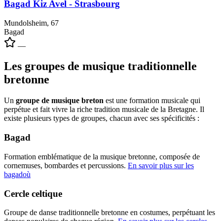
Bagad Kiz Avel - Strasbourg
Mundolsheim, 67
Bagad
—
Les groupes de musique traditionnelle
bretonne
Un
groupe de musique breton
est une formation musicale qui
perpétue et fait vivre la riche tradition musicale de la Bretagne. Il
existe plusieurs types de groupes, chacun avec ses spécificités :
Bagad
Formation emblématique de la musique bretonne, composée de
cornemuses, bombardes et percussions.
En savoir plus sur les
bagadoù
Cercle celtique
Groupe de danse traditionnelle bretonne en costumes, perpétuant les