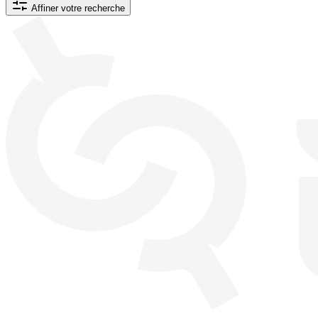
Affiner votre recherche