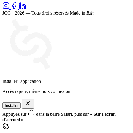
JCG · 2026 — Tous droits réservés
Made in
Bzh
Installer l'application
Accès rapide, même hors connexion.
Installer
Appuyez sur
dans la barre Safari, puis sur
« Sur l'écran
d'accueil »
.