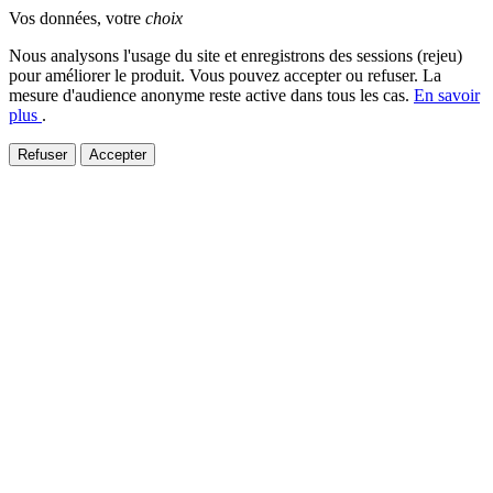
Vos données, votre
choix
Nous analysons l'usage du site et enregistrons des sessions (rejeu)
pour améliorer le produit. Vous pouvez accepter ou refuser. La
mesure d'audience anonyme reste active dans tous les cas.
En savoir
plus
.
Refuser
Accepter