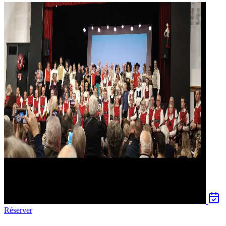
Réserver