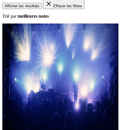
Afficher les résultats
Effacer les filtres
Trié par
meilleures notes