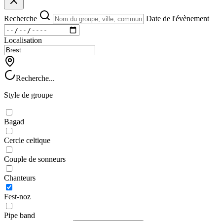
Recherche
Date de l'évènement
Localisation
Recherche...
Style de groupe
Bagad
Cercle celtique
Couple de sonneurs
Chanteurs
Fest-noz
Pipe band