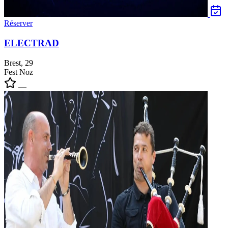
Réserver
ELECTRAD
Brest, 29
Fest Noz
—