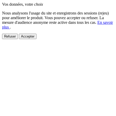
Vos données, votre
choix
Nous analysons l'usage du site et enregistrons des sessions (rejeu)
pour améliorer le produit. Vous pouvez accepter ou refuser. La
mesure d'audience anonyme reste active dans tous les cas.
En savoir
plus
.
Refuser
Accepter