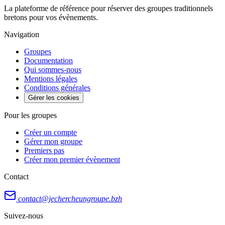
La plateforme de référence pour réserver des groupes traditionnels
bretons pour vos évènements.
Navigation
Groupes
Documentation
Qui sommes-nous
Mentions légales
Conditions générales
Gérer les cookies
Pour les groupes
Créer un compte
Gérer mon groupe
Premiers pas
Créer mon premier évènement
Contact
contact@jechercheungroupe.bzh
Suivez-nous