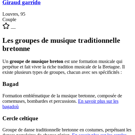
Giraud garrido
Louvres, 95
Couple
—
Les groupes de musique traditionnelle
bretonne
Un
groupe de musique breton
est une formation musicale qui
perpétue et fait vivre la riche tradition musicale de la Bretagne. Il
existe plusieurs types de groupes, chacun avec ses spécificités :
Bagad
Formation emblématique de la musique bretonne, composée de
cornemuses, bombardes et percussions.
En savoir plus sur les
bagadoù
Cercle celtique
Groupe de danse traditionnelle bretonne en costumes, perpétuant les