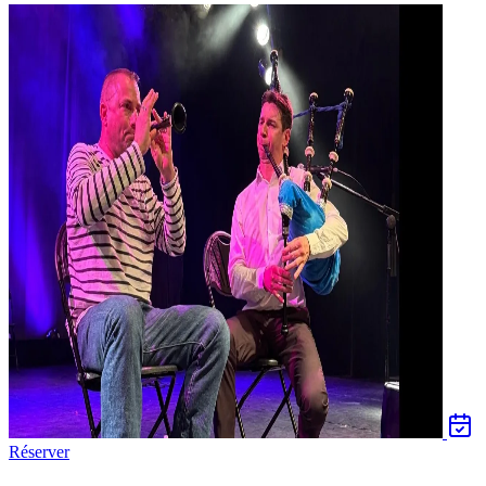
Réserver