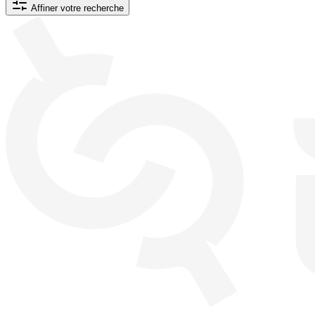
Affiner votre recherche