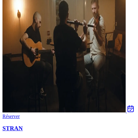
Réserver
STRAN