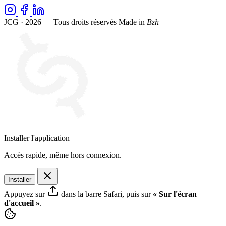
JCG · 2026 — Tous droits réservés
Made in
Bzh
Installer l'application
Accès rapide, même hors connexion.
Installer
Appuyez sur
dans la barre Safari, puis sur
« Sur l'écran
d'accueil »
.