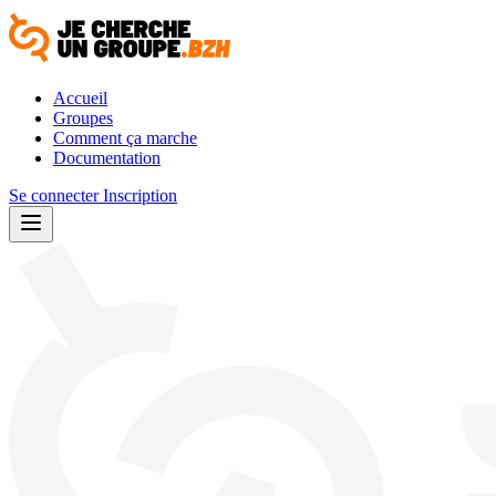
Accueil
Groupes
Comment ça marche
Documentation
Se connecter
Inscription