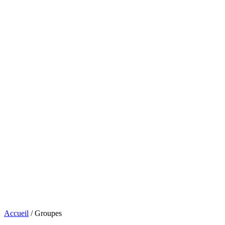
Accueil
/
Groupes