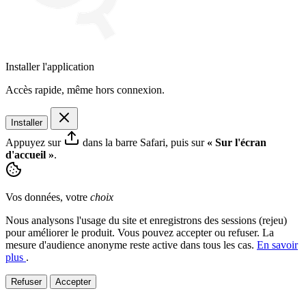
Installer l'application
Accès rapide, même hors connexion.
Installer
Appuyez sur
dans la barre Safari, puis sur
« Sur l'écran
d'accueil »
.
Vos données, votre
choix
Nous analysons l'usage du site et enregistrons des sessions (rejeu)
pour améliorer le produit. Vous pouvez accepter ou refuser. La
mesure d'audience anonyme reste active dans tous les cas.
En savoir
plus
.
Refuser
Accepter