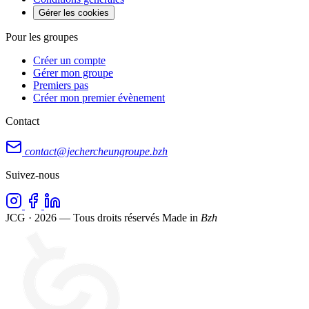
Gérer les cookies
Pour les groupes
Créer un compte
Gérer mon groupe
Premiers pas
Créer mon premier évènement
Contact
contact@jechercheungroupe.bzh
Suivez-nous
JCG · 2026 — Tous droits réservés
Made in
Bzh