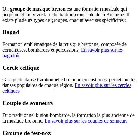
Un
groupe de musique breton
est une formation musicale qui
perpétue et fait vivre la riche tradition musicale de la Bretagne. Il
existe plusieurs types de groupes, chacun avec ses spécificités :
Bagad
Formation emblématique de la musique bretonne, composée de
cornemuses, bombardes et percussions.
En savoir plus sur les
bagadoù
Cercle celtique
Groupe de danse traditionnelle bretonne en costumes, perpétuant les
danses populaires de chaque région.
En savoir plus sur les cercles
celtiques
Couple de sonneurs
Duo traditionnel biniou-bombarde, la formation la plus ancienne de
la musique bretonne.
En savoir plus sur les couples de sonneurs
Groupe de fest-noz