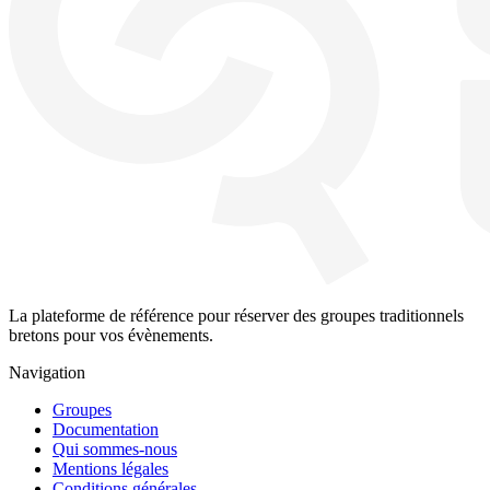
La plateforme de référence pour réserver des groupes traditionnels
bretons pour vos évènements.
Navigation
Groupes
Documentation
Qui sommes-nous
Mentions légales
Conditions générales