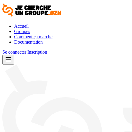
Accueil
Groupes
Comment ça marche
Documentation
Se connecter
Inscription