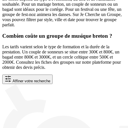
souhaitée. Pour un mariage breton, un couple de sonneurs ou un
bagad sont idéaux pour le cortège. Pour un festival ou une fête, un
groupe de fest-noz animera les danses. Sur Je Cherche un Groupe,
vous pouvez filtrer par style, ville et date pour trouver le groupe
parfait.
Combien coûte un groupe de musique breton ?
Les tarifs varient selon le type de formation et la durée de la
prestation. Un couple de sonneurs se situe entre 300€ et 800€, un
bagad entre 800€ et 3000€, et un cercle celtique entre 500€ et
2000€. Consultez les fiches des groupes sur notre plateforme pour
obtenir des devis précis.
Affiner votre recherche