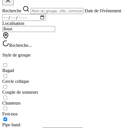
Recherche
Date de l'évènement
Localisation
Recherche...
Style de groupe
Bagad
Cercle celtique
Couple de sonneurs
Chanteurs
Fest-noz
Pipe band