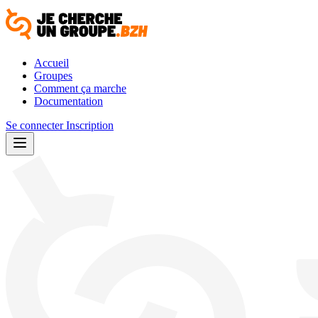
Accueil
Groupes
Comment ça marche
Documentation
Se connecter
Inscription