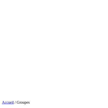
Accueil
/
Groupes