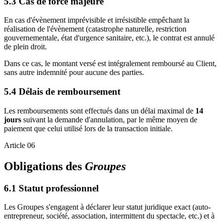
5.3 Cas de force majeure
En cas d'évènement imprévisible et irrésistible empêchant la
réalisation de l'évènement (catastrophe naturelle, restriction
gouvernementale, état d'urgence sanitaire, etc.), le contrat est annulé
de plein droit.
Dans ce cas, le montant versé est intégralement remboursé au Client,
sans autre indemnité pour aucune des parties.
5.4 Délais de remboursement
Les remboursements sont effectués dans un délai maximal de
14
jours
suivant la demande d'annulation, par le même moyen de
paiement que celui utilisé lors de la transaction initiale.
Article 06
Obligations des
Groupes
6.1 Statut professionnel
Les Groupes s'engagent à déclarer leur statut juridique exact (auto-
entrepreneur, société, association, intermittent du spectacle, etc.) et à