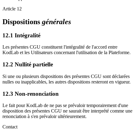
Article 12
Dispositions
générales
12.1 Intégralité
Les présentes CGU constituent l'intégralité de l'accord entre
KodLab et les Utilisateurs concernant l'utilisation de la Plateforme.
12.2 Nullité partielle
Si une ou plusieurs dispositions des présentes CGU sont déclarées
nulles ou inapplicables, les autres dispositions resteront en vigueur.
12.3 Non-renonciation
Le fait pour KodLab de ne pas se prévaloir temporairement d'une
disposition des présentes CGU ne saurait être interprété comme une
renonciation à s'en prévaloir ultérieurement.
Contact