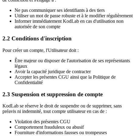
Ne pas communiquer ses identifiants à des tiers
Utiliser un mot de passe robuste et à le modifier régulièrement
Informer immédiatement KodLab en cas d'utilisation non
autorisée de son compte
2.2 Conditions d'inscription
Pour créer un compte, l'Utilisateur doit :
Être majeur ou disposer de l'autorisation de ses représentants
légaux
Avoir la capacité juridique de contracter
Accepter les présentes CGU ainsi que la Politique de
Confidentialité
2.3 Suspension et suppression de compte
KodLab se réserve le droit de suspendre ou de supprimer, sans
préavis ni indemnité, tout compte utilisateur en cas de :
Violation des présentes CGU
Comportement frauduleux ou abusif
Fourniture d'informations fausses ou trompeuses