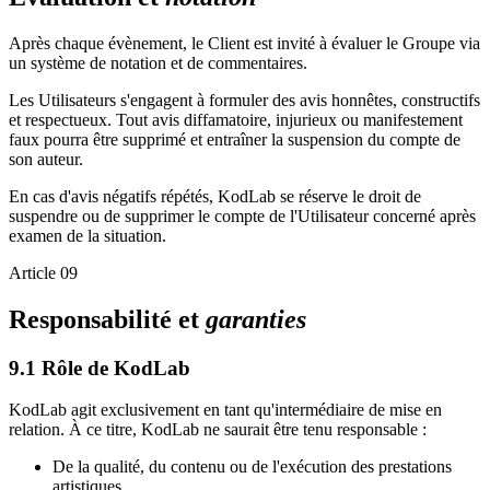
Après chaque évènement, le Client est invité à évaluer le Groupe via
un système de notation et de commentaires.
Les Utilisateurs s'engagent à formuler des avis honnêtes, constructifs
et respectueux. Tout avis diffamatoire, injurieux ou manifestement
faux pourra être supprimé et entraîner la suspension du compte de
son auteur.
En cas d'avis négatifs répétés, KodLab se réserve le droit de
suspendre ou de supprimer le compte de l'Utilisateur concerné après
examen de la situation.
Article 09
Responsabilité et
garanties
9.1 Rôle de KodLab
KodLab agit exclusivement en tant qu'intermédiaire de mise en
relation. À ce titre, KodLab ne saurait être tenu responsable :
De la qualité, du contenu ou de l'exécution des prestations
artistiques