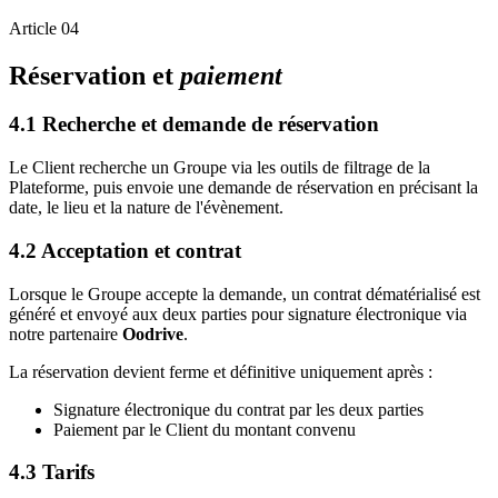
Article 04
Réservation et
paiement
4.1 Recherche et demande de réservation
Le Client recherche un Groupe via les outils de filtrage de la
Plateforme, puis envoie une demande de réservation en précisant la
date, le lieu et la nature de l'évènement.
4.2 Acceptation et contrat
Lorsque le Groupe accepte la demande, un contrat dématérialisé est
généré et envoyé aux deux parties pour signature électronique via
notre partenaire
Oodrive
.
La réservation devient ferme et définitive uniquement après :
Signature électronique du contrat par les deux parties
Paiement par le Client du montant convenu
4.3 Tarifs