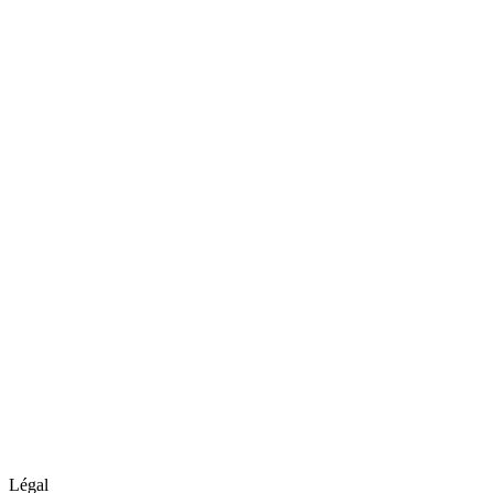
Légal