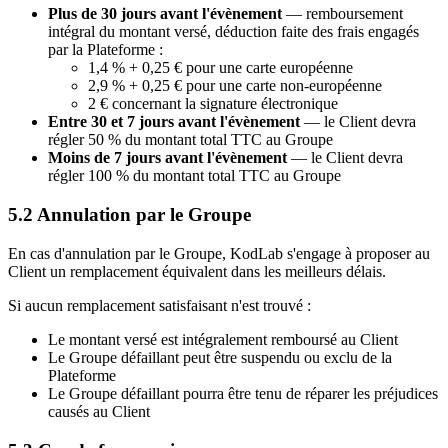
Plus de 30 jours avant l'évènement
— remboursement
intégral du montant versé, déduction faite des frais engagés
par la Plateforme :
1,4 % + 0,25 € pour une carte européenne
2,9 % + 0,25 € pour une carte non-européenne
2 € concernant la signature électronique
Entre 30 et 7 jours avant l'évènement
— le Client devra
régler 50 % du montant total TTC au Groupe
Moins de 7 jours avant l'évènement
— le Client devra
régler 100 % du montant total TTC au Groupe
5.2 Annulation par le Groupe
En cas d'annulation par le Groupe, KodLab s'engage à proposer au
Client un remplacement équivalent dans les meilleurs délais.
Si aucun remplacement satisfaisant n'est trouvé :
Le montant versé est intégralement remboursé au Client
Le Groupe défaillant peut être suspendu ou exclu de la
Plateforme
Le Groupe défaillant pourra être tenu de réparer les préjudices
causés au Client