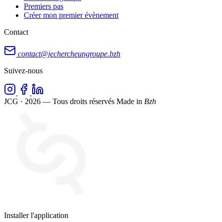
Premiers pas
Créer mon premier évènement
Contact
contact@jechercheungroupe.bzh
Suivez-nous
JCG · 2026 — Tous droits réservés
Made in
Bzh
Installer l'application