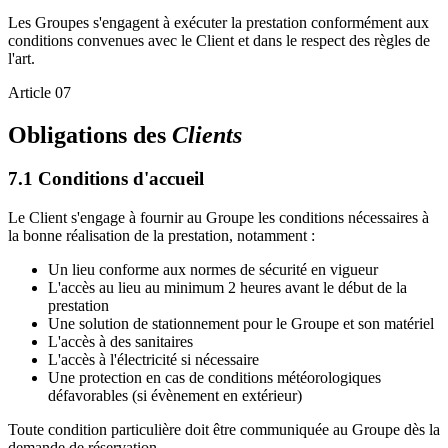
Les Groupes s'engagent à exécuter la prestation conformément aux
conditions convenues avec le Client et dans le respect des règles de
l'art.
Article 07
Obligations des
Clients
7.1 Conditions d'accueil
Le Client s'engage à fournir au Groupe les conditions nécessaires à
la bonne réalisation de la prestation, notamment :
Un lieu conforme aux normes de sécurité en vigueur
L'accès au lieu au minimum 2 heures avant le début de la
prestation
Une solution de stationnement pour le Groupe et son matériel
L'accès à des sanitaires
L'accès à l'électricité si nécessaire
Une protection en cas de conditions météorologiques
défavorables (si évènement en extérieur)
Toute condition particulière doit être communiquée au Groupe dès la
demande de réservation.