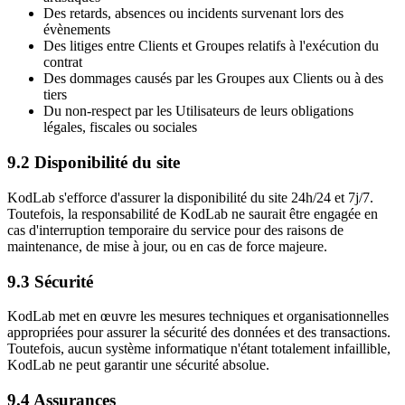
Des retards, absences ou incidents survenant lors des
évènements
Des litiges entre Clients et Groupes relatifs à l'exécution du
contrat
Des dommages causés par les Groupes aux Clients ou à des
tiers
Du non-respect par les Utilisateurs de leurs obligations
légales, fiscales ou sociales
9.2 Disponibilité du site
KodLab s'efforce d'assurer la disponibilité du site 24h/24 et 7j/7.
Toutefois, la responsabilité de KodLab ne saurait être engagée en
cas d'interruption temporaire du service pour des raisons de
maintenance, de mise à jour, ou en cas de force majeure.
9.3 Sécurité
KodLab met en œuvre les mesures techniques et organisationnelles
appropriées pour assurer la sécurité des données et des transactions.
Toutefois, aucun système informatique n'étant totalement infaillible,
KodLab ne peut garantir une sécurité absolue.
9.4 Assurances