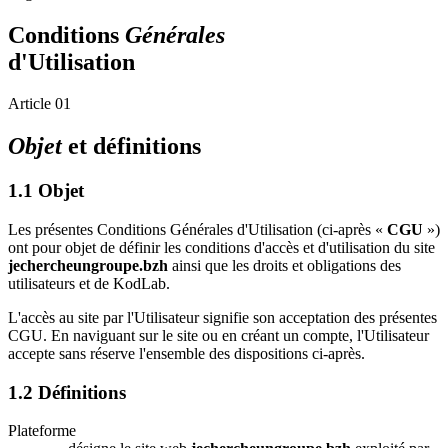
Conditions
Générales
d'Utilisation
Article 01
Objet
et définitions
1.1 Objet
Les présentes Conditions Générales d'Utilisation (ci-après «
CGU
»)
ont pour objet de définir les conditions d'accès et d'utilisation du site
jechercheungroupe.bzh
ainsi que les droits et obligations des
utilisateurs et de KodLab.
L'accès au site par l'Utilisateur signifie son acceptation des présentes
CGU. En naviguant sur le site ou en créant un compte, l'Utilisateur
accepte sans réserve l'ensemble des dispositions ci-après.
1.2 Définitions
Plateforme