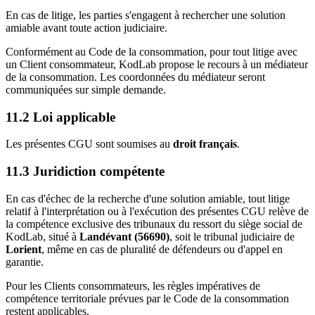
En cas de litige, les parties s'engagent à rechercher une solution
amiable avant toute action judiciaire.
Conformément au Code de la consommation, pour tout litige avec
un Client consommateur, KodLab propose le recours à un médiateur
de la consommation. Les coordonnées du médiateur seront
communiquées sur simple demande.
11.2 Loi applicable
Les présentes CGU sont soumises au
droit français
.
11.3 Juridiction compétente
En cas d'échec de la recherche d'une solution amiable, tout litige
relatif à l'interprétation ou à l'exécution des présentes CGU relève de
la compétence exclusive des tribunaux du ressort du siège social de
KodLab, situé à
Landévant (56690)
, soit le tribunal judiciaire de
Lorient
, même en cas de pluralité de défendeurs ou d'appel en
garantie.
Pour les Clients consommateurs, les règles impératives de
compétence territoriale prévues par le Code de la consommation
restent applicables.