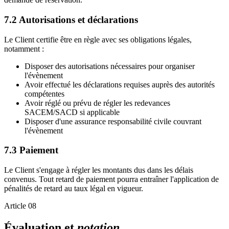
7.2 Autorisations et déclarations
Le Client certifie être en règle avec ses obligations légales,
notamment :
Disposer des autorisations nécessaires pour organiser
l'évènement
Avoir effectué les déclarations requises auprès des autorités
compétentes
Avoir réglé ou prévu de régler les redevances
SACEM/SACD si applicable
Disposer d'une assurance responsabilité civile couvrant
l'évènement
7.3 Paiement
Le Client s'engage à régler les montants dus dans les délais
convenus. Tout retard de paiement pourra entraîner l'application de
pénalités de retard au taux légal en vigueur.
Article 08
Évaluation et
notation