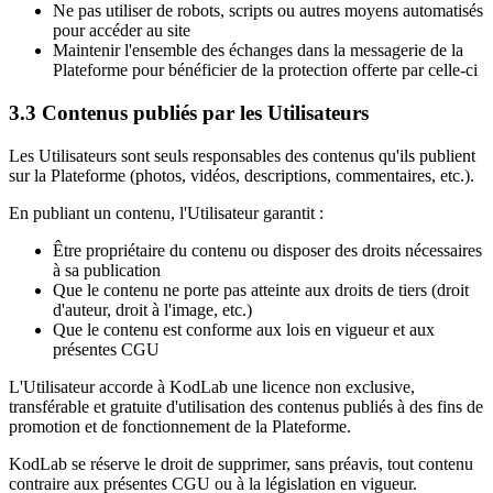
Ne pas utiliser de robots, scripts ou autres moyens automatisés
pour accéder au site
Maintenir l'ensemble des échanges dans la messagerie de la
Plateforme pour bénéficier de la protection offerte par celle-ci
3.3 Contenus publiés par les Utilisateurs
Les Utilisateurs sont seuls responsables des contenus qu'ils publient
sur la Plateforme (photos, vidéos, descriptions, commentaires, etc.).
En publiant un contenu, l'Utilisateur garantit :
Être propriétaire du contenu ou disposer des droits nécessaires
à sa publication
Que le contenu ne porte pas atteinte aux droits de tiers (droit
d'auteur, droit à l'image, etc.)
Que le contenu est conforme aux lois en vigueur et aux
présentes CGU
L'Utilisateur accorde à KodLab une licence non exclusive,
transférable et gratuite d'utilisation des contenus publiés à des fins de
promotion et de fonctionnement de la Plateforme.
KodLab se réserve le droit de supprimer, sans préavis, tout contenu
contraire aux présentes CGU ou à la législation en vigueur.