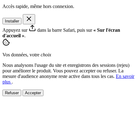
Accès rapide, même hors connexion.
Installer
Appuyez sur
dans la barre Safari, puis sur
« Sur l'écran
d'accueil »
.
Vos données, votre
choix
Nous analysons l'usage du site et enregistrons des sessions (rejeu)
pour améliorer le produit. Vous pouvez accepter ou refuser. La
mesure d'audience anonyme reste active dans tous les cas.
En savoir
plus
.
Refuser
Accepter