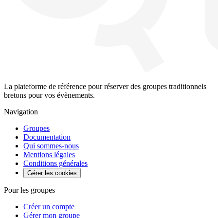
La plateforme de référence pour réserver des groupes traditionnels
bretons pour vos évènements.
Navigation
Groupes
Documentation
Qui sommes-nous
Mentions légales
Conditions générales
Gérer les cookies
Pour les groupes
Créer un compte
Gérer mon groupe