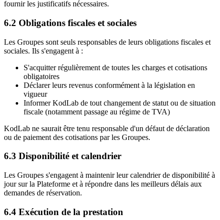
fournir les justificatifs nécessaires.
6.2 Obligations fiscales et sociales
Les Groupes sont seuls responsables de leurs obligations fiscales et
sociales. Ils s'engagent à :
S'acquitter régulièrement de toutes les charges et cotisations
obligatoires
Déclarer leurs revenus conformément à la législation en
vigueur
Informer KodLab de tout changement de statut ou de situation
fiscale (notamment passage au régime de TVA)
KodLab ne saurait être tenu responsable d'un défaut de déclaration
ou de paiement des cotisations par les Groupes.
6.3 Disponibilité et calendrier
Les Groupes s'engagent à maintenir leur calendrier de disponibilité à
jour sur la Plateforme et à répondre dans les meilleurs délais aux
demandes de réservation.
6.4 Exécution de la prestation