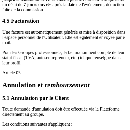
un délai de
7 jours ouvrés
après la date de l'évènement, déduction
faite de la commission.
4.5 Facturation
Une facture est automatiquement générée et mise à disposition dans
l'espace personnel de l'Utilisateur. Elle est également envoyée par e-
mail.
Pour les Groupes professionnels, la facturation tient compte de leur
statut fiscal (TVA, auto-entrepreneur, etc.) tel que renseigné dans
leur profil.
Article 05
Annulation et
remboursement
5.1 Annulation par le Client
Toute demande d'annulation doit être effectuée via la Plateforme
directement au groupe.
Les conditions suivantes s'appliquent :