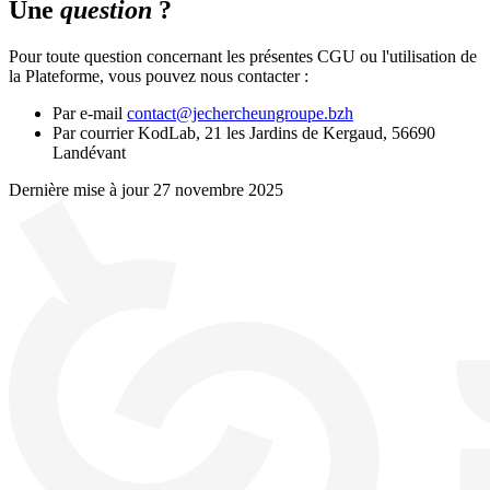
Une
question
?
Pour toute question concernant les présentes CGU ou l'utilisation de
la Plateforme, vous pouvez nous contacter :
Par e-mail
contact@jechercheungroupe.bzh
Par courrier
KodLab, 21 les Jardins de Kergaud, 56690
Landévant
Dernière mise à jour
27 novembre 2025