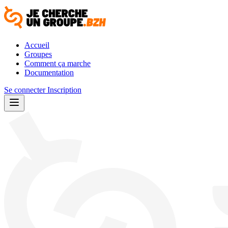
Accueil
Groupes
Comment ça marche
Documentation
Se connecter
Inscription