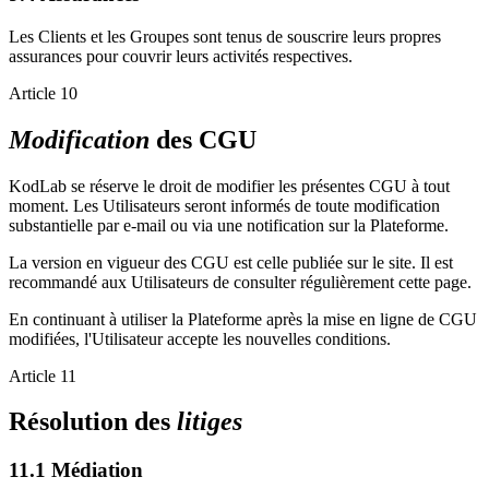
Les Clients et les Groupes sont tenus de souscrire leurs propres
assurances pour couvrir leurs activités respectives.
Article 10
Modification
des CGU
KodLab se réserve le droit de modifier les présentes CGU à tout
moment. Les Utilisateurs seront informés de toute modification
substantielle par e-mail ou via une notification sur la Plateforme.
La version en vigueur des CGU est celle publiée sur le site. Il est
recommandé aux Utilisateurs de consulter régulièrement cette page.
En continuant à utiliser la Plateforme après la mise en ligne de CGU
modifiées, l'Utilisateur accepte les nouvelles conditions.
Article 11
Résolution des
litiges
11.1 Médiation