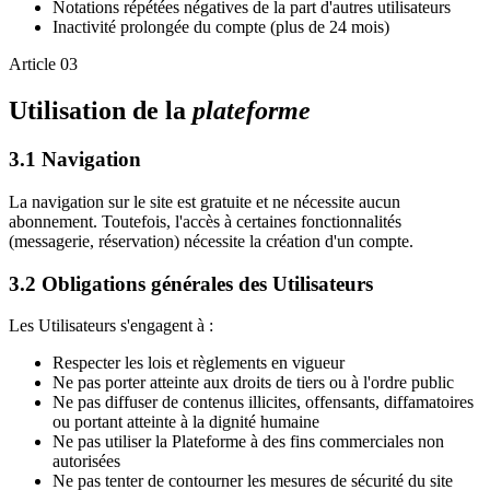
Notations répétées négatives de la part d'autres utilisateurs
Inactivité prolongée du compte (plus de 24 mois)
Article 03
Utilisation de la
plateforme
3.1 Navigation
La navigation sur le site est gratuite et ne nécessite aucun
abonnement. Toutefois, l'accès à certaines fonctionnalités
(messagerie, réservation) nécessite la création d'un compte.
3.2 Obligations générales des Utilisateurs
Les Utilisateurs s'engagent à :
Respecter les lois et règlements en vigueur
Ne pas porter atteinte aux droits de tiers ou à l'ordre public
Ne pas diffuser de contenus illicites, offensants, diffamatoires
ou portant atteinte à la dignité humaine
Ne pas utiliser la Plateforme à des fins commerciales non
autorisées
Ne pas tenter de contourner les mesures de sécurité du site