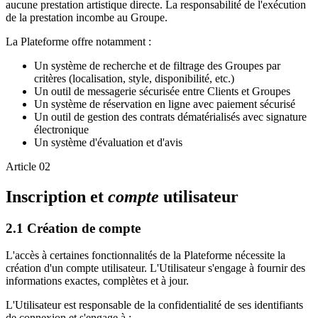
aucune prestation artistique directe. La responsabilité de l'exécution
de la prestation incombe au Groupe.
La Plateforme offre notamment :
Un système de recherche et de filtrage des Groupes par
critères (localisation, style, disponibilité, etc.)
Un outil de messagerie sécurisée entre Clients et Groupes
Un système de réservation en ligne avec paiement sécurisé
Un outil de gestion des contrats dématérialisés avec signature
électronique
Un système d'évaluation et d'avis
Article 02
Inscription et
compte
utilisateur
2.1 Création de compte
L'accès à certaines fonctionnalités de la Plateforme nécessite la
création d'un compte utilisateur. L'Utilisateur s'engage à fournir des
informations exactes, complètes et à jour.
L'Utilisateur est responsable de la confidentialité de ses identifiants
de connexion et s'engage à :