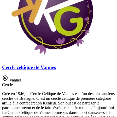
Cercle celtique de Vannes
Vannes
Cercle
Créé en 1946, le Cercle Celtique de Vannes est l’un des plus anciens
cercles de Bretagne. C’est un cercle celtique de première catégorie
affilié à la confédération Kenleur. Son but est de partager le
patrimoine breton et de le faire évoluer dans le monde d’aujourd’hui.
Le Cercle Celtique de Vannes forme ses danseurs et danseuses à la