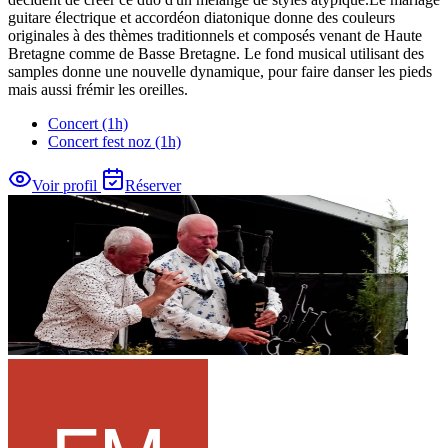
guitare électrique et accordéon diatonique donne des couleurs
originales à des thèmes traditionnels et composés venant de Haute
Bretagne comme de Basse Bretagne. Le fond musical utilisant des
samples donne une nouvelle dynamique, pour faire danser les pieds
mais aussi frémir les oreilles.
Concert (1h)
Concert fest noz (1h)
Voir profil
Réserver