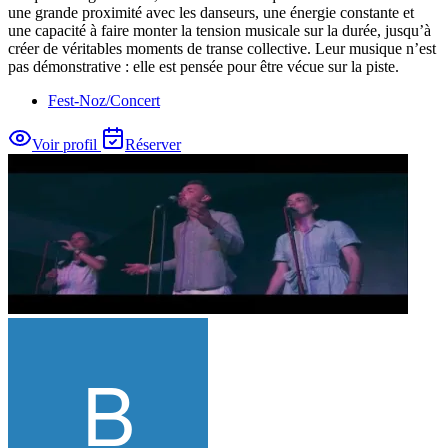
une grande proximité avec les danseurs, une énergie constante et
une capacité à faire monter la tension musicale sur la durée, jusqu’à
créer de véritables moments de transe collective. Leur musique n’est
pas démonstrative : elle est pensée pour être vécue sur la piste.
Fest-Noz/Concert
Voir profil
Réserver