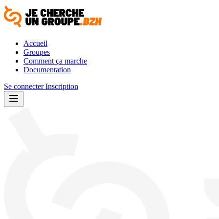
Accueil
Groupes
Comment ça marche
Documentation
Se connecter
Inscription