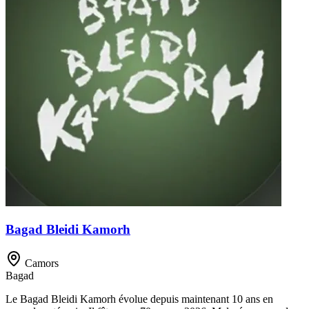
Bagad Bleidi Kamorh
Camors
Bagad
Le Bagad Bleidi Kamorh évolue depuis maintenant 10 ans en