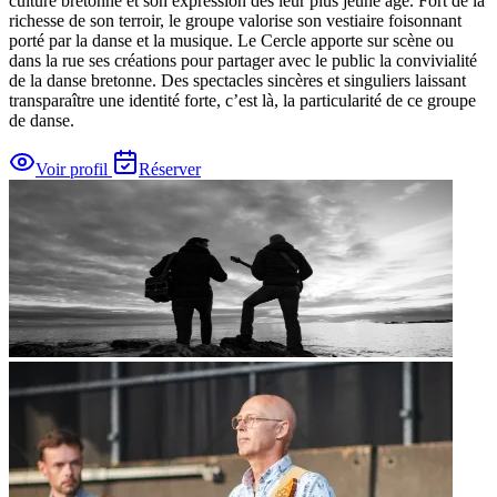
culture bretonne et son expression dès leur plus jeune âge. Fort de la
richesse de son terroir, le groupe valorise son vestiaire foisonnant
porté par la danse et la musique. Le Cercle apporte sur scène ou
dans la rue ses créations pour partager avec le public la convivialité
de la danse bretonne. Des spectacles sincères et singuliers laissant
transparaître une identité forte, c’est là, la particularité de ce groupe
de danse.
Voir profil
Réserver