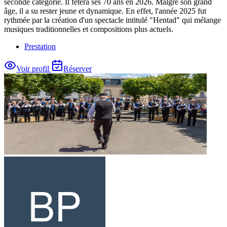
seconde catégorie. Il fêtera ses 70 ans en 2026. Malgré son grand
âge, il a su rester jeune et dynamique. En effet, l'année 2025 fut
rythmée par la création d'un spectacle intitulé "Hentad" qui mélange
musiques traditionnelles et compositions plus actuels.
Prestation
Voir profil
Réserver