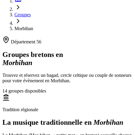
Groupes
Morbihan
Département
56
Groupes bretons en
Morbihan
Trouvez et réservez un bagad, cercle celtique ou couple de sonneurs
pour votre évènement en Morbihan.
14
groupes disponibles
Tradition régionale
La musique traditionnelle en
Morbihan