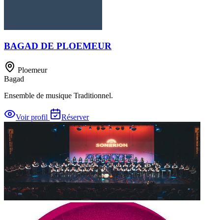
BAGAD DE PLOEMEUR
Ploemeur
Bagad
Ensemble de musique Traditionnel.
Voir profil
Réserver