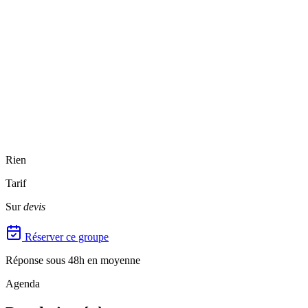
Rien
Tarif
Sur
devis
Réserver ce groupe
Réponse sous 48h en moyenne
Agenda