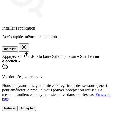
Installer l'application
Accès rapide, même hors connexion.
Installer
Appuyez sur
dans la barre Safari, puis sur
« Sur l'écran
d'accueil »
.
Vos données, votre
choix
Nous analysons l'usage du site et enregistrons des sessions (rejeu)
pour améliorer le produit. Vous pouvez accepter ou refuser. La
mesure d'audience anonyme reste active dans tous les cas.
En savoir
plus
.
Refuser
Accepter