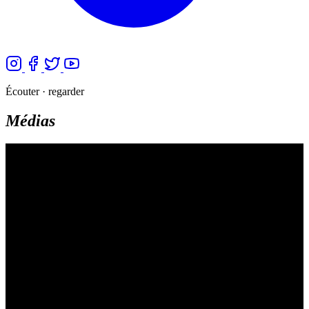
Écouter · regarder
Médias