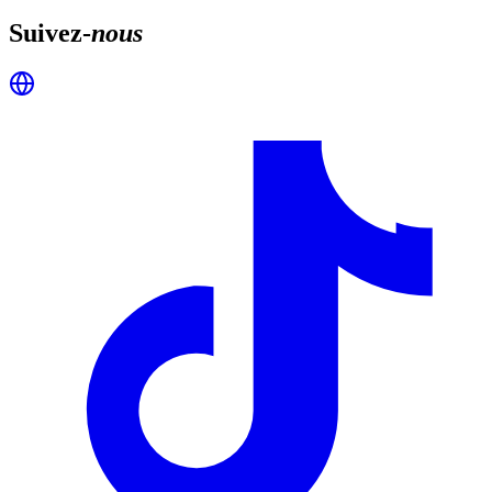
Suivez-
nous