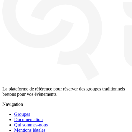
La plateforme de référence pour réserver des groupes traditionnels
bretons pour vos évènements.
Navigation
Groupes
Documentation
Qui sommes-nous
Mentions légales