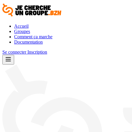
Accueil
Groupes
Comment ça marche
Documentation
Se connecter
Inscription