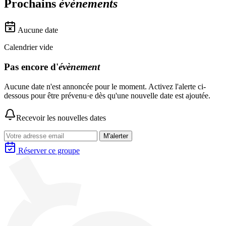
Prochains
évènements
Aucune date
Calendrier vide
Pas encore d'
évènement
Aucune date n'est annoncée pour le moment. Activez l'alerte ci-
dessous pour être prévenu·e dès qu'une nouvelle date est ajoutée.
Recevoir les nouvelles dates
M'alerter
Réserver ce groupe