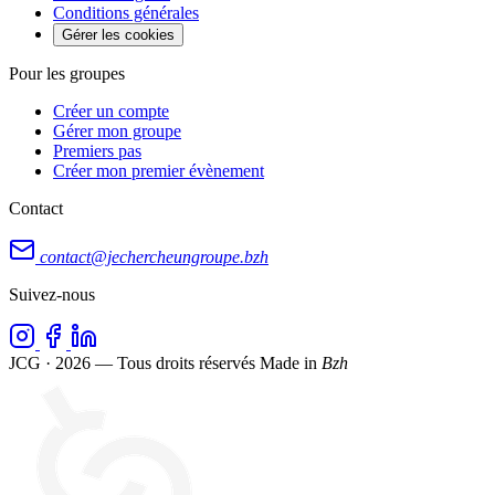
Conditions générales
Gérer les cookies
Pour les groupes
Créer un compte
Gérer mon groupe
Premiers pas
Créer mon premier évènement
Contact
contact@jechercheungroupe.bzh
Suivez-nous
JCG · 2026 — Tous droits réservés
Made in
Bzh