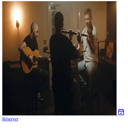
Réserver