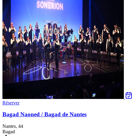
Réserver
Bagad Naoned / Bagad de Nantes
Nantes, 44
Bagad