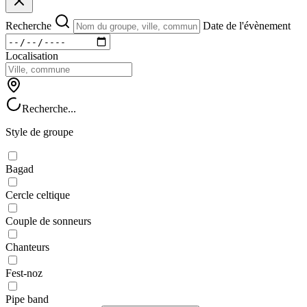
Recherche
Date de l'évènement
Localisation
Recherche...
Style de groupe
Bagad
Cercle celtique
Couple de sonneurs
Chanteurs
Fest-noz
Pipe band