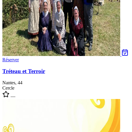
Réserver
Tréteau et Terroir
Nantes, 44
Cercle
—