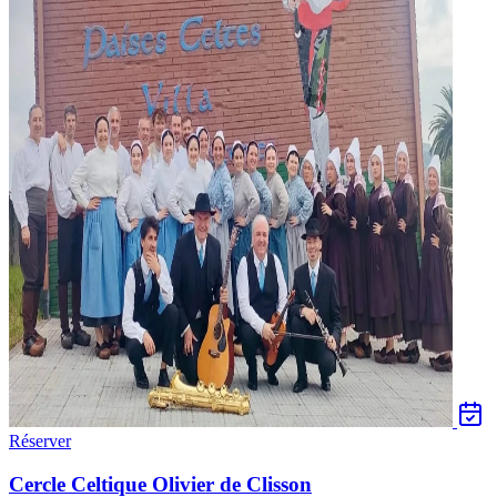
Réserver
Cercle Celtique Olivier de Clisson