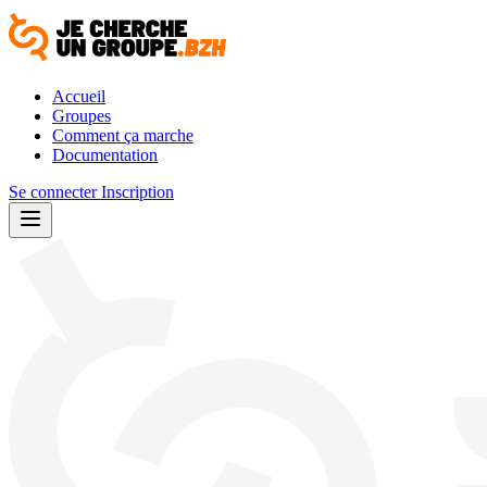
Accueil
Groupes
Comment ça marche
Documentation
Se connecter
Inscription