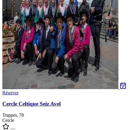
Réserver
Cercle Celtique Seiz Avel
Trappes, 78
Cercle
—