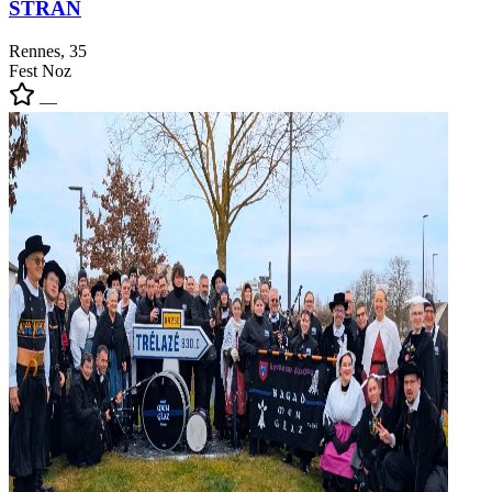
STRAN
Rennes, 35
Fest Noz
—