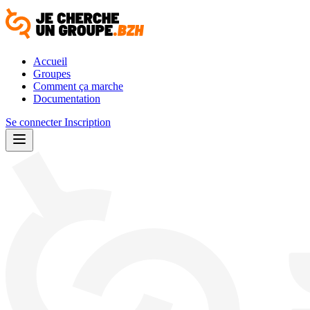
Accueil
Groupes
Comment ça marche
Documentation
Se connecter
Inscription