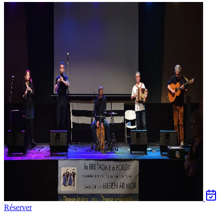
Réserver