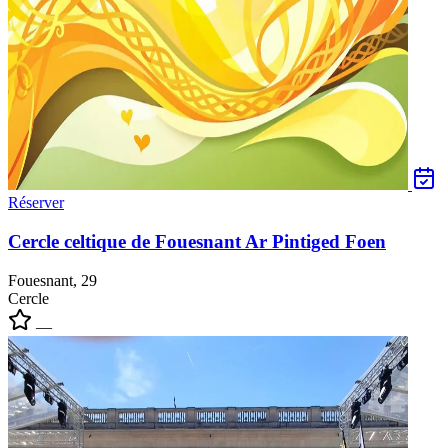
Réserver
Cercle celtique de Fouesnant Ar Pintiged Foen
Fouesnant, 29
Cercle
—