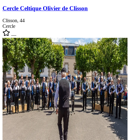
Cercle Celtique Olivier de Clisson
Clisson, 44
Cercle
—