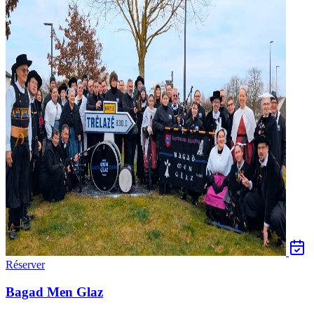
Réserver
Bagad Men Glaz