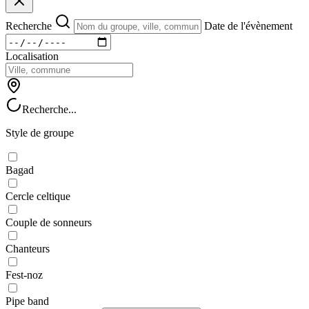
Recherche
Date de l'évènement
Localisation
Recherche...
Style de groupe
Bagad
Cercle celtique
Couple de sonneurs
Chanteurs
Fest-noz
Pipe band