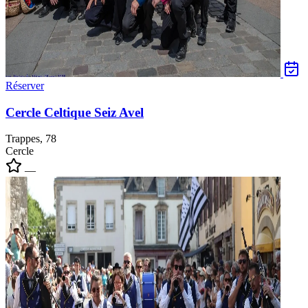
Réserver
Cercle Celtique Seiz Avel
Trappes, 78
Cercle
—