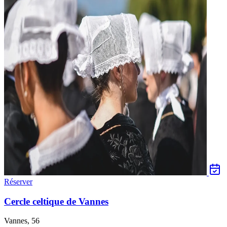
Réserver
Cercle celtique de Vannes
Vannes, 56