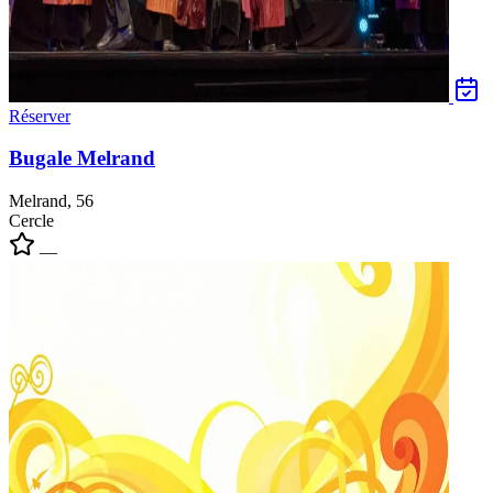
Réserver
Bugale Melrand
Melrand, 56
Cercle
—