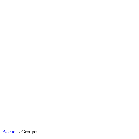
Accueil
/
Groupes