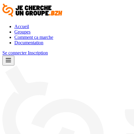
Accueil
Groupes
Comment ça marche
Documentation
Se connecter
Inscription