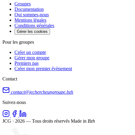
Groupes
Documentation
Qui sommes-nous
Mentions légales
Conditions générales
Gérer les cookies
Pour les groupes
Créer un compte
Gérer mon groupe
Premiers pas
Créer mon premier évènement
Contact
contact@jechercheungroupe.bzh
Suivez-nous
JCG · 2026 — Tous droits réservés
Made in
Bzh