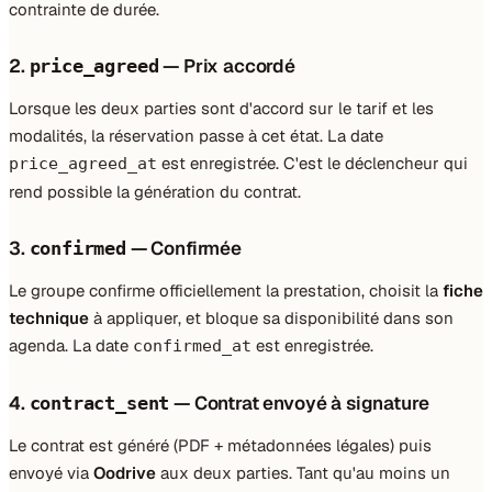
contrainte de durée.
2.
— Prix accordé
price_agreed
Lorsque les deux parties sont d'accord sur le tarif et les
modalités, la réservation passe à cet état. La date
est enregistrée. C'est le déclencheur qui
price_agreed_at
rend possible la génération du contrat.
3.
— Confirmée
confirmed
Le groupe confirme officiellement la prestation, choisit la
fiche
technique
à appliquer, et bloque sa disponibilité dans son
agenda. La date
est enregistrée.
confirmed_at
4.
— Contrat envoyé à signature
contract_sent
Le contrat est généré (PDF + métadonnées légales) puis
envoyé via
Oodrive
aux deux parties. Tant qu'au moins un