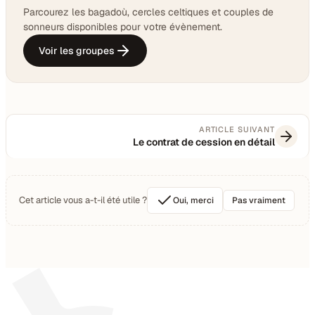
Parcourez les bagadoù, cercles celtiques et couples de
sonneurs disponibles pour votre évènement.
Voir les groupes
ARTICLE SUIVANT
Le contrat de cession en détail
Cet article vous a-t-il été utile ?
Oui, merci
Pas vraiment