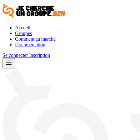
Accueil
Groupes
Comment ça marche
Documentation
Se connecter
Inscription