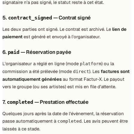
signataire n'a pas signé, le statut reste à cet état.
5.
— Contrat signé
contract_signed
Les deux parties ont signé. Le contrat est archivé. Le
lien de
paiement
est généré et envoyé à l'organisateur.
6.
— Réservation payée
paid
L'organisateur a réglé en ligne (mode
) ou la
platform
commission a été prélevée (mode
). Les
factures sont
direct
automatiquement générées
au format Factur-X. Le payout
vers le groupe (ou ses artistes) est mis en file d'attente.
7.
— Prestation effectuée
completed
Quelques jours après la date de l'évènement, la réservation
passe automatiquement à
. Les avis peuvent être
completed
laissés à ce stade.