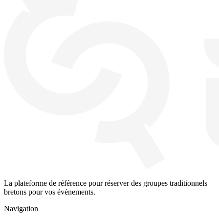
La plateforme de référence pour réserver des groupes traditionnels
bretons pour vos évènements.
Navigation