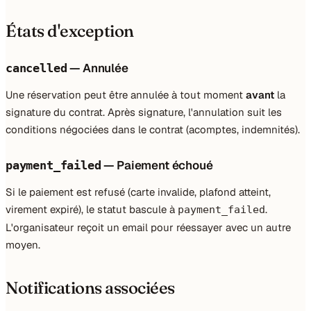
États d'exception
— Annulée
cancelled
Une réservation peut être annulée à tout moment
avant
la
signature du contrat. Après signature, l'annulation suit les
conditions négociées dans le contrat (acomptes, indemnités).
— Paiement échoué
payment_failed
Si le paiement est refusé (carte invalide, plafond atteint,
virement expiré), le statut bascule à
.
payment_failed
L'organisateur reçoit un email pour réessayer avec un autre
moyen.
Notifications associées