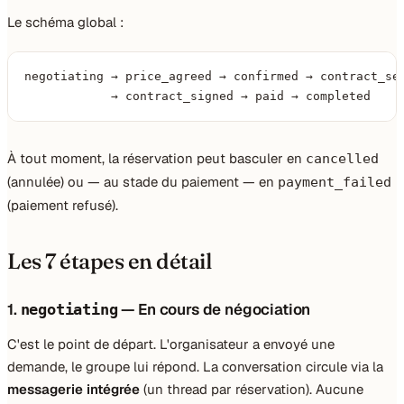
Le schéma global :
negotiating → price_agreed → confirmed → contract_sen
            → contract_signed → paid → completed
À tout moment, la réservation peut basculer en
cancelled
(annulée) ou — au stade du paiement — en
payment_failed
(paiement refusé).
Les 7 étapes en détail
1.
— En cours de négociation
negotiating
C'est le point de départ. L'organisateur a envoyé une
demande, le groupe lui répond. La conversation circule via la
messagerie intégrée
(un thread par réservation). Aucune