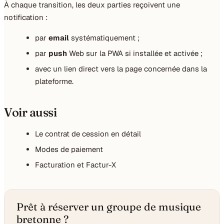
À chaque transition, les deux parties reçoivent une
notification :
par
email
systématiquement ;
par
push
Web sur la PWA si installée et activée ;
avec un lien direct vers la page concernée dans la
plateforme.
Voir aussi
Le contrat de cession en détail
Modes de paiement
Facturation et Factur-X
Prêt à réserver un groupe de musique
bretonne ?