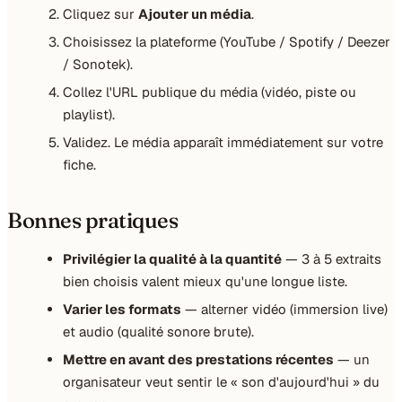
Cliquez sur
Ajouter un média
.
Choisissez la plateforme (YouTube / Spotify / Deezer
/ Sonotek).
Collez l'URL publique du média (vidéo, piste ou
playlist).
Validez. Le média apparaît immédiatement sur votre
fiche.
Bonnes pratiques
Privilégier la qualité à la quantité
— 3 à 5 extraits
bien choisis valent mieux qu'une longue liste.
Varier les formats
— alterner vidéo (immersion live)
et audio (qualité sonore brute).
Mettre en avant des prestations récentes
— un
organisateur veut sentir le « son d'aujourd'hui » du