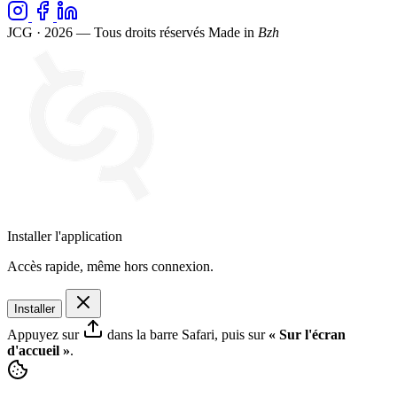
JCG · 2026 — Tous droits réservés
Made in
Bzh
Installer l'application
Accès rapide, même hors connexion.
Installer
Appuyez sur
dans la barre Safari, puis sur
« Sur l'écran
d'accueil »
.