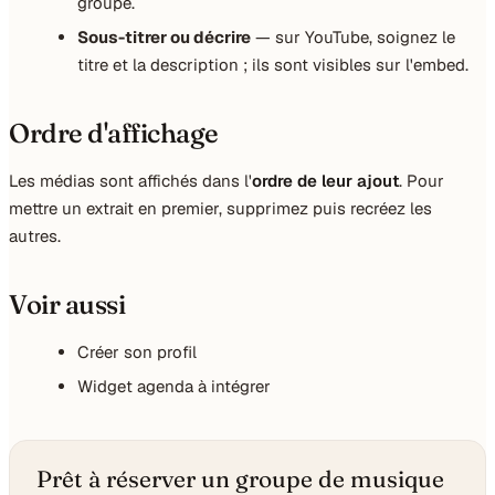
groupe.
Sous-titrer ou décrire
— sur YouTube, soignez le
titre et la description ; ils sont visibles sur l'embed.
Ordre d'affichage
Les médias sont affichés dans l'
ordre de leur ajout
. Pour
mettre un extrait en premier, supprimez puis recréez les
autres.
Voir aussi
Créer son profil
Widget agenda à intégrer
Prêt à réserver un groupe de musique