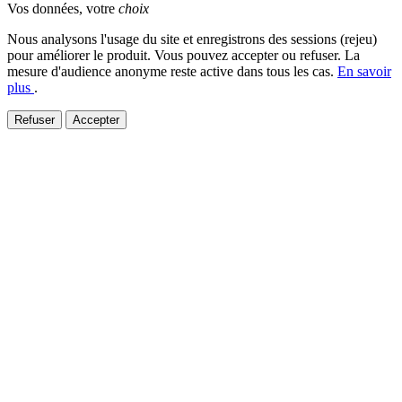
Vos données, votre
choix
Nous analysons l'usage du site et enregistrons des sessions (rejeu)
pour améliorer le produit. Vous pouvez accepter ou refuser. La
mesure d'audience anonyme reste active dans tous les cas.
En savoir
plus
.
Refuser
Accepter