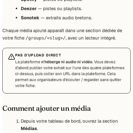
Deezer
— pistes ou playlists.
Sonotek
— extraits audio bretons.
Chaque média ajouté apparaît dans une section dédiée de
votre fiche
, avec un lecteur intégré.
/groups/<slug>/
PAS D'UPLOAD DIRECT
La plateforme
n'héberge ni audio ni vidéo
. Vous devez
d'abord publier votre extrait sur l'une des quatre plateformes
ci-dessus, puis coller son URL dans la plateforme. Cela
permet aux organisateurs d'écouter / regarder sans quitter
votre fiche.
Comment ajouter un média
Depuis votre tableau de bord, ouvrez la section
Médias
.