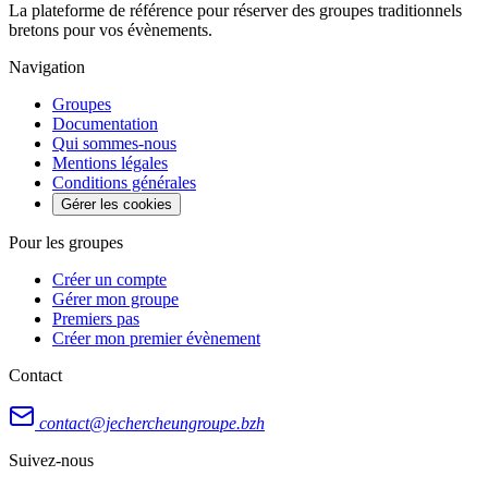
La plateforme de référence pour réserver des groupes traditionnels
bretons pour vos évènements.
Navigation
Groupes
Documentation
Qui sommes-nous
Mentions légales
Conditions générales
Gérer les cookies
Pour les groupes
Créer un compte
Gérer mon groupe
Premiers pas
Créer mon premier évènement
Contact
contact@jechercheungroupe.bzh
Suivez-nous