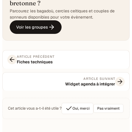
bretonne ?
Parcourez les bagadoù, cercles celtiques et couples de
sonneurs disponibles pour votre évènement.
Voir les groupes
ARTICLE PRÉCÉDENT
Fiches techniques
ARTICLE SUIVANT
Widget agenda à intégrer
Cet article vous a-t-il été utile ?
Oui, merci
Pas vraiment