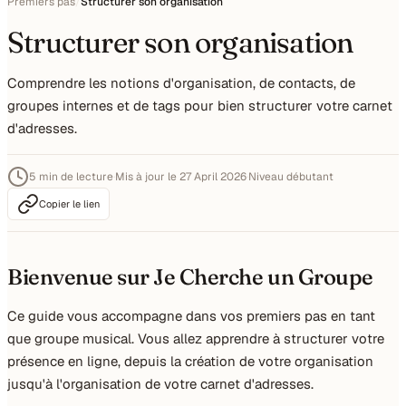
Premiers pas
/
Structurer son organisation
Structurer son organisation
Comprendre les notions d'organisation, de contacts, de
groupes internes et de tags pour bien structurer votre carnet
d'adresses.
5 min de lecture
·
Mis à jour le 27 April 2026
·
Niveau débutant
Copier le lien
Bienvenue sur Je Cherche un Groupe
Ce guide vous accompagne dans vos premiers pas en tant
que groupe musical. Vous allez apprendre à structurer votre
présence en ligne, depuis la création de votre organisation
jusqu'à l'organisation de votre carnet d'adresses.