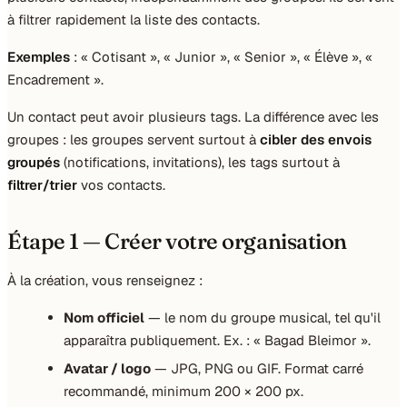
à filtrer rapidement la liste des contacts.
Exemples
: « Cotisant », « Junior », « Senior », « Élève », «
Encadrement ».
Un contact peut avoir plusieurs tags. La différence avec les
groupes : les groupes servent surtout à
cibler des envois
groupés
(notifications, invitations), les tags surtout à
filtrer/trier
vos contacts.
Étape 1 — Créer votre organisation
À la création, vous renseignez :
Nom officiel
— le nom du groupe musical, tel qu'il
apparaîtra publiquement. Ex. : « Bagad Bleimor ».
Avatar / logo
— JPG, PNG ou GIF. Format carré
recommandé, minimum 200 × 200 px.