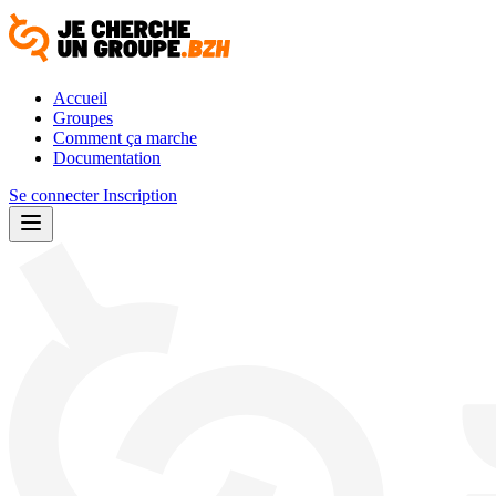
Accueil
Groupes
Comment ça marche
Documentation
Se connecter
Inscription