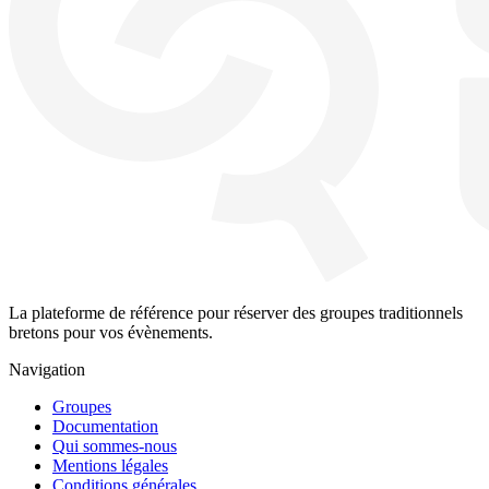
La plateforme de référence pour réserver des groupes traditionnels
bretons pour vos évènements.
Navigation
Groupes
Documentation
Qui sommes-nous
Mentions légales
Conditions générales