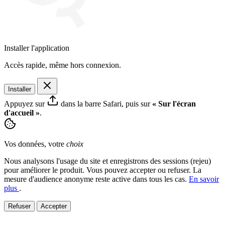
Installer l'application
Accès rapide, même hors connexion.
Installer
Appuyez sur
dans la barre Safari, puis sur
« Sur l'écran
d'accueil »
.
Vos données, votre
choix
Nous analysons l'usage du site et enregistrons des sessions (rejeu)
pour améliorer le produit. Vous pouvez accepter ou refuser. La
mesure d'audience anonyme reste active dans tous les cas.
En savoir
plus
.
Refuser
Accepter