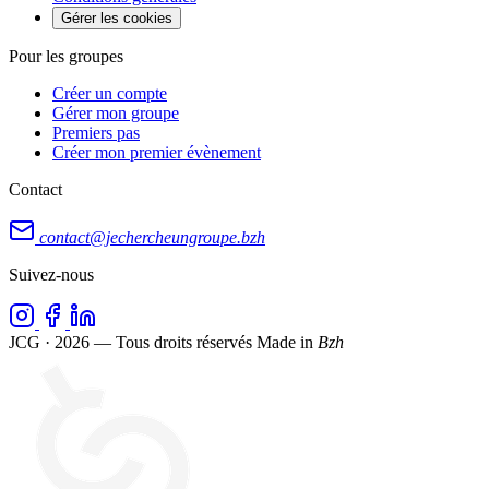
Gérer les cookies
Pour les groupes
Créer un compte
Gérer mon groupe
Premiers pas
Créer mon premier évènement
Contact
contact@jechercheungroupe.bzh
Suivez-nous
JCG · 2026 — Tous droits réservés
Made in
Bzh