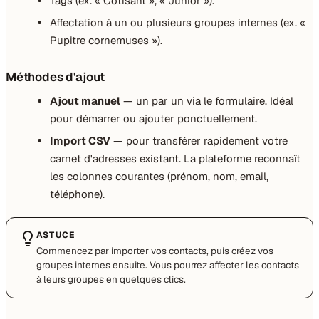
Tags (ex. « Cotisant », « Junior »).
Affectation à un ou plusieurs groupes internes (ex. «
Pupitre cornemuses »).
Méthodes d'ajout
Ajout manuel
— un par un via le formulaire. Idéal
pour démarrer ou ajouter ponctuellement.
Import CSV
— pour transférer rapidement votre
carnet d'adresses existant. La plateforme reconnaît
les colonnes courantes (prénom, nom, email,
téléphone).
ASTUCE
Commencez par importer vos contacts, puis créez vos
groupes internes ensuite. Vous pourrez affecter les contacts
à leurs groupes en quelques clics.