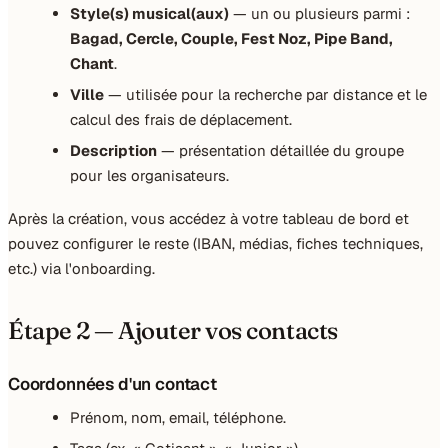
Style(s) musical(aux)
— un ou plusieurs parmi :
Bagad, Cercle, Couple, Fest Noz, Pipe Band,
Chant
.
Ville
— utilisée pour la recherche par distance et le
calcul des frais de déplacement.
Description
— présentation détaillée du groupe
pour les organisateurs.
Après la création, vous accédez à votre tableau de bord et
pouvez configurer le reste (IBAN, médias, fiches techniques,
etc.) via l'
onboarding
.
Étape 2 — Ajouter vos contacts
Coordonnées d'un contact
Prénom, nom, email, téléphone.