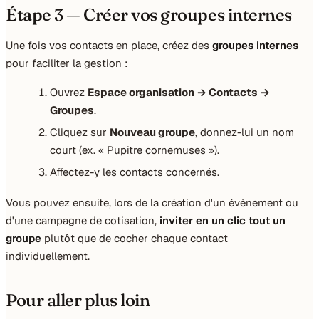
Étape 3 — Créer vos groupes internes
Une fois vos contacts en place, créez des
groupes internes
pour faciliter la gestion :
Ouvrez
Espace organisation → Contacts →
Groupes
.
Cliquez sur
Nouveau groupe
, donnez-lui un nom
court (ex. « Pupitre cornemuses »).
Affectez-y les contacts concernés.
Vous pouvez ensuite, lors de la création d'un évènement ou
d'une campagne de cotisation,
inviter en un clic tout un
groupe
plutôt que de cocher chaque contact
individuellement.
Pour aller plus loin