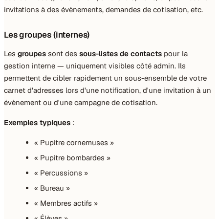
invitations à des évènements, demandes de cotisation, etc.
Les groupes (internes)
Les
groupes
sont des
sous-listes de contacts
pour la
gestion interne — uniquement visibles côté admin. Ils
permettent de cibler rapidement un sous-ensemble de votre
carnet d'adresses lors d'une notification, d'une invitation à un
évènement ou d'une campagne de cotisation.
Exemples typiques
:
« Pupitre cornemuses »
« Pupitre bombardes »
« Percussions »
« Bureau »
« Membres actifs »
« Élèves »