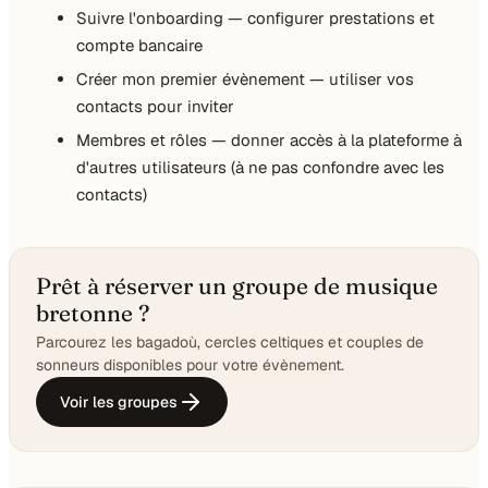
Suivre l'onboarding
— configurer prestations et
compte bancaire
Créer mon premier évènement
— utiliser vos
contacts pour inviter
Membres et rôles
— donner accès à la plateforme à
d'autres utilisateurs (à ne pas confondre avec les
contacts)
Prêt à réserver un groupe de musique
bretonne ?
Parcourez les bagadoù, cercles celtiques et couples de
sonneurs disponibles pour votre évènement.
Voir les groupes