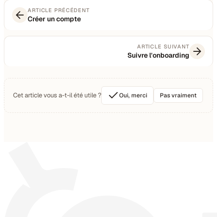
ARTICLE PRÉCÉDENT
Créer un compte
ARTICLE SUIVANT
Suivre l'onboarding
Cet article vous a-t-il été utile ?
Oui, merci
Pas vraiment