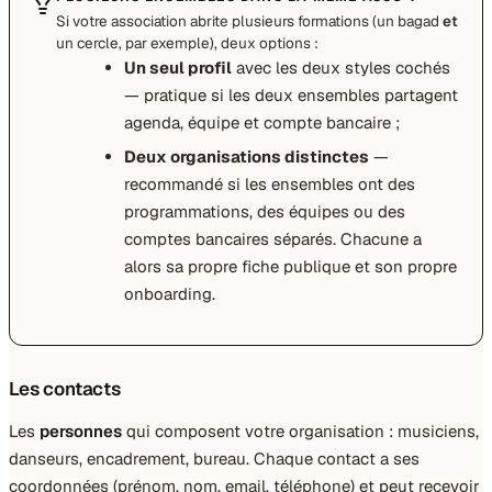
Si votre association abrite plusieurs formations (un bagad
et
un cercle, par exemple), deux options :
Un seul profil
avec les deux styles cochés
— pratique si les deux ensembles partagent
agenda, équipe et compte bancaire ;
Deux organisations distinctes
—
recommandé si les ensembles ont des
programmations, des équipes ou des
comptes bancaires séparés. Chacune a
alors sa propre fiche publique et son propre
onboarding.
Les contacts
Les
personnes
qui composent votre organisation : musiciens,
danseurs, encadrement, bureau. Chaque contact a ses
coordonnées (prénom, nom, email, téléphone) et peut recevoir